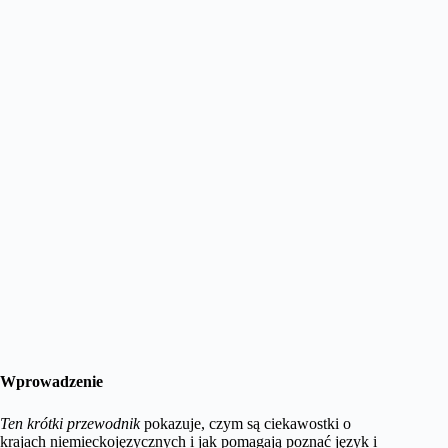
Wprowadzenie
Ten krótki przewodnik
pokazuje, czym są ciekawostki o
krajach niemieckojęzycznych i jak pomagają poznać język i