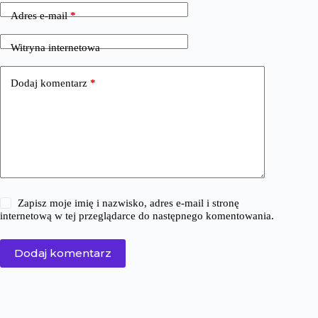
Adres e-mail
*
Witryna internetowa
Dodaj komentarz
*
Zapisz moje imię i nazwisko, adres e-mail i stronę
internetową w tej przeglądarce do następnego komentowania.
Dodaj komentarz