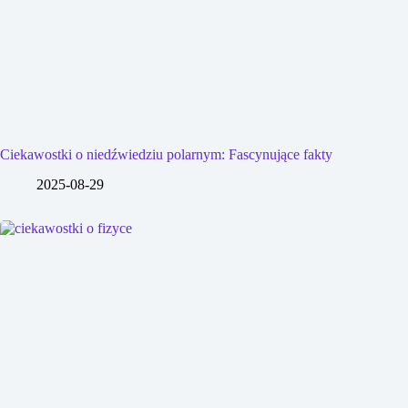
Ciekawostki o niedźwiedziu polarnym: Fascynujące fakty
2025-08-29