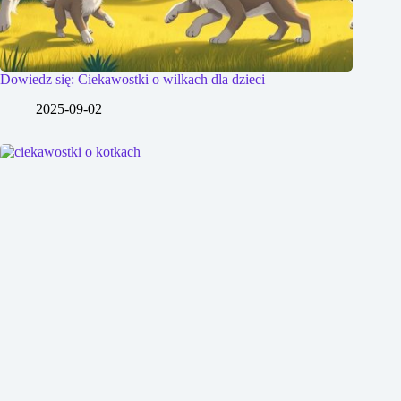
Dowiedz się: Ciekawostki o wilkach dla dzieci
2025-09-02