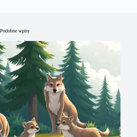
Podobne wpisy