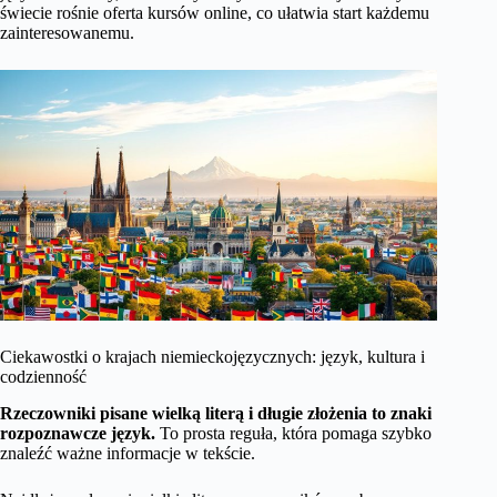
świecie rośnie oferta kursów online, co ułatwia start każdemu
zainteresowanemu.
Ciekawostki o krajach niemieckojęzycznych: język, kultura i
codzienność
Rzeczowniki pisane wielką literą i długie złożenia to znaki
rozpoznawcze język.
To prosta reguła, która pomaga szybko
znaleźć ważne informacje w tekście.