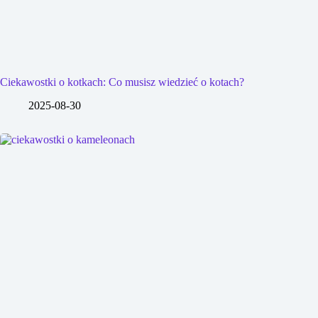
Ciekawostki o kotkach: Co musisz wiedzieć o kotach?
2025-08-30