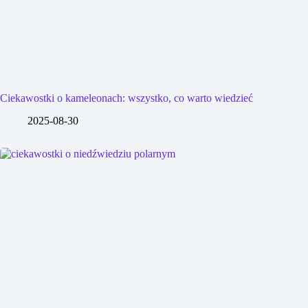
Ciekawostki o kameleonach: wszystko, co warto wiedzieć
2025-08-30