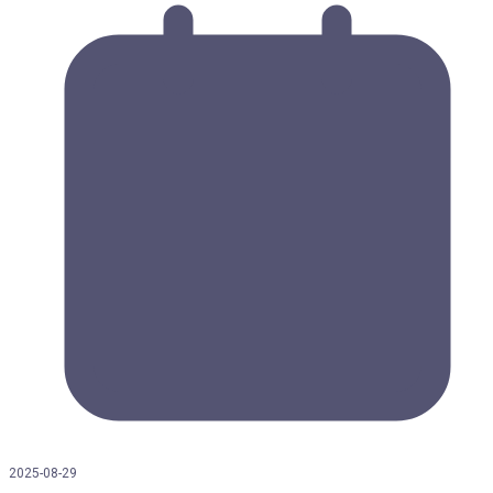
2025-08-29