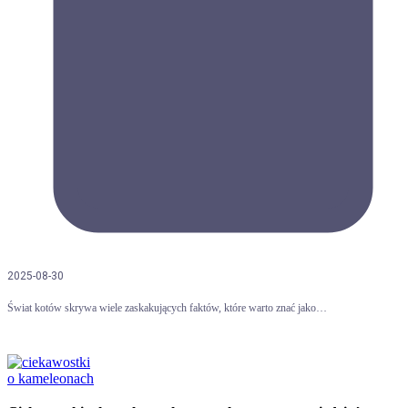
2025-08-30
Świat kotów skrywa wiele zaskakujących faktów, które warto znać jako…