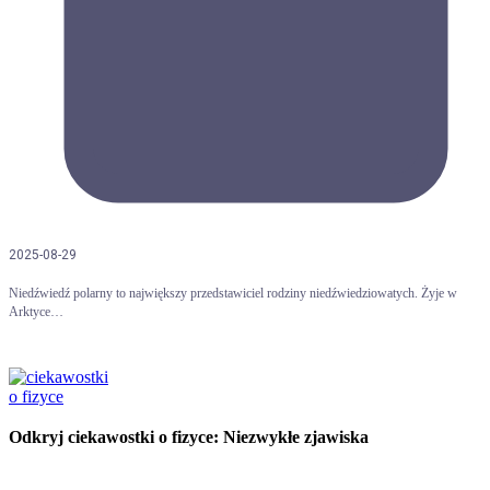
2025-08-29
Niedźwiedź polarny to największy przedstawiciel rodziny niedźwiedziowatych. Żyje w
Arktyce…
Odkryj ciekawostki o fizyce: Niezwykłe zjawiska