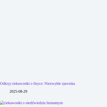
Odkryj ciekawostki o fizyce: Niezwykłe zjawiska
2025-08-29