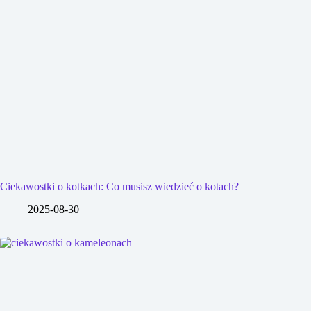
Ciekawostki o kotkach: Co musisz wiedzieć o kotach?
2025-08-30