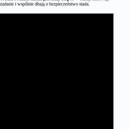
zadanie i wspólnie dbają o bezpieczeństwo stada.