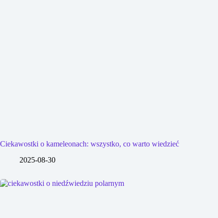
Ciekawostki o kameleonach: wszystko, co warto wiedzieć
2025-08-30