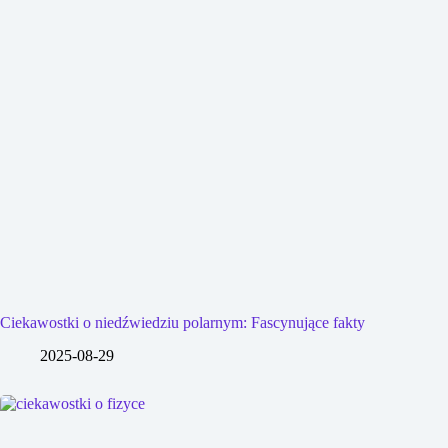
Ciekawostki o niedźwiedziu polarnym: Fascynujące fakty
2025-08-29