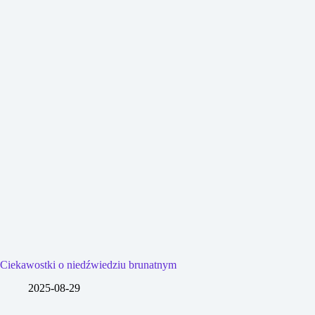
Ciekawostki o niedźwiedziu brunatnym
2025-08-29