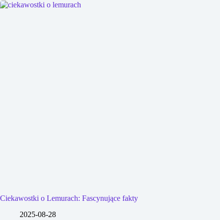
Ciekawostki o Lemurach: Fascynujące fakty
2025-08-28