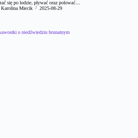
zać się po lodzie, pływać oraz polować…
Karolina Miecik
2025-08-29