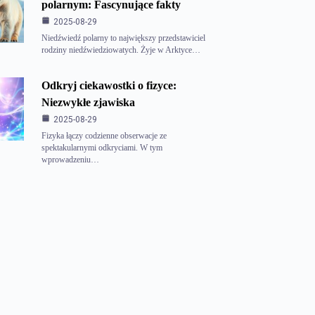
polarnym: Fascynujące fakty
2025-08-29
Niedźwiedź polarny to największy przedstawiciel
rodziny niedźwiedziowatych. Żyje w Arktyce…
Odkryj ciekawostki o fizyce:
Niezwykłe zjawiska
2025-08-29
Fizyka łączy codzienne obserwacje ze
spektakularnymi odkryciami. W tym
wprowadzeniu…