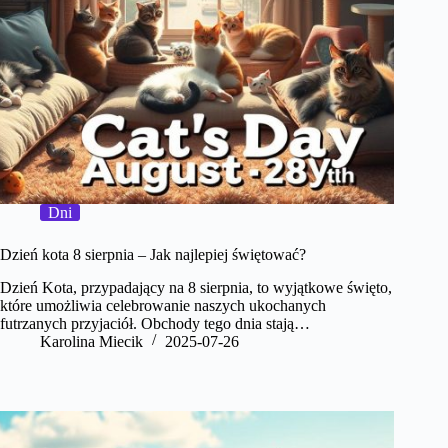
Dni
Dzień kota 8 sierpnia – Jak najlepiej świętować?
Dzień Kota, przypadający na 8 sierpnia, to wyjątkowe święto,
które umożliwia celebrowanie naszych ukochanych
futrzanych przyjaciół. Obchody tego dnia stają…
Karolina Miecik
2025-07-26