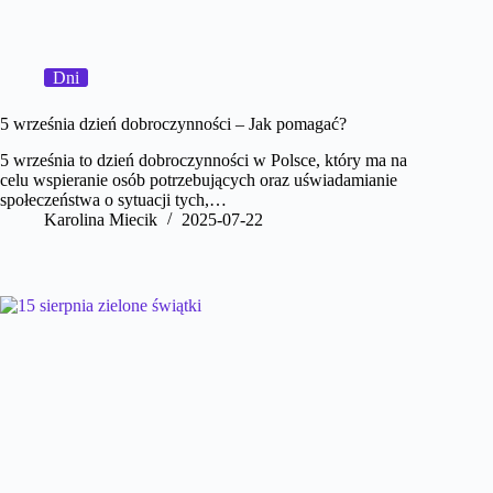
Dni
5 września dzień dobroczynności – Jak pomagać?
5 września to dzień dobroczynności w Polsce, który ma na
celu wspieranie osób potrzebujących oraz uświadamianie
społeczeństwa o sytuacji tych,…
Karolina Miecik
2025-07-22