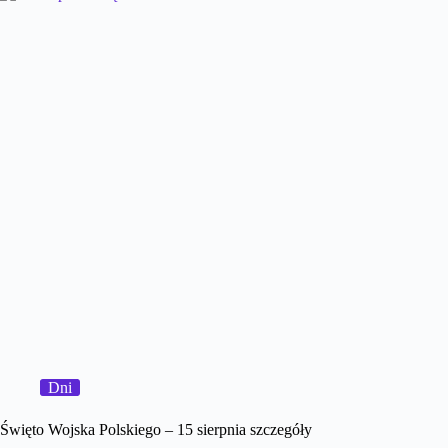
Dni
Święto Wojska Polskiego – 15 sierpnia szczegóły