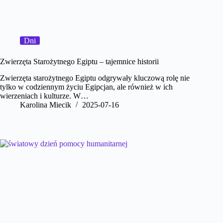
Dni
Zwierzęta Starożytnego Egiptu – tajemnice historii
Zwierzęta starożytnego Egiptu odgrywały kluczową rolę nie
tylko w codziennym życiu Egipcjan, ale również w ich
wierzeniach i kulturze. W…
Karolina Miecik
2025-07-16