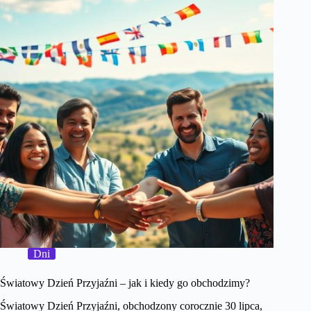
Dni
Światowy Dzień Przyjaźni – jak i kiedy go obchodzimy?
Światowy Dzień Przyjaźni, obchodzony corocznie 30 lipca,