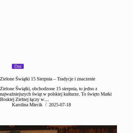
Dni
Zielone Świątki 15 Sierpnia – Tradycje i znaczenie
Zielone Świątki, obchodzone 15 sierpnia, to jedno z
najważniejszych świąt w polskiej kulturze. To święto Matki
Boskiej Zielnej łączy w…
Karolina Miecik
2025-07-18