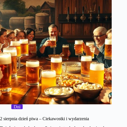
Dni
2 sierpnia dzień piwa – Ciekawostki i wydarzenia