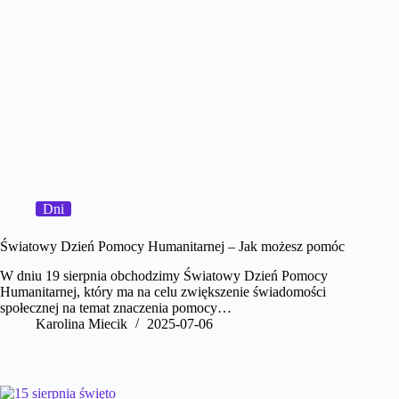
Dni
Światowy Dzień Pomocy Humanitarnej – Jak możesz pomóc
W dniu 19 sierpnia obchodzimy Światowy Dzień Pomocy
Humanitarnej, który ma na celu zwiększenie świadomości
społecznej na temat znaczenia pomocy…
Karolina Miecik
2025-07-06