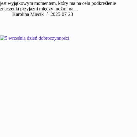
jest wyjątkowym momentem, który ma na celu podkreślenie
znaczenia przyjaźni między ludźmi na…
Karolina Miecik
2025-07-23