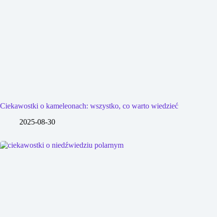
Ciekawostki o kameleonach: wszystko, co warto wiedzieć
2025-08-30