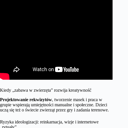
Kiedy „zabawa w zwierzęta” rozwija kreatywność
Projektowanie rekwizytów
, tworzenie masek i praca w
grupie wspierają umiejętności manualne i społeczne. Dzieci
uczą się też o świecie zwierząt przez gry i zadania terenowe.
Ryzyka ideologizacji: reinkarnacja, wizje i internetowe
„rytuały”