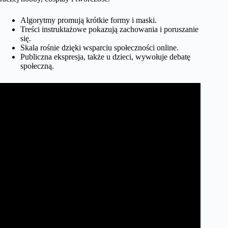
Algorytmy promują krótkie formy i maski.
Treści instruktażowe pokazują zachowania i poruszanie
się.
Skala rośnie dzięki wsparciu społeczności online.
Publiczna ekspresja, także u dzieci, wywołuje debatę
społeczną.