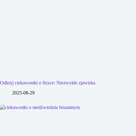
Odkryj ciekawostki o fizyce: Niezwykłe zjawiska
2025-08-29