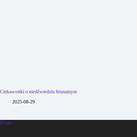
Ciekawostki o niedźwiedziu brunatnym
2025-08-29
O nas