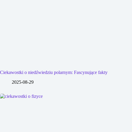
Ciekawostki o niedźwiedziu polarnym: Fascynujące fakty
2025-08-29