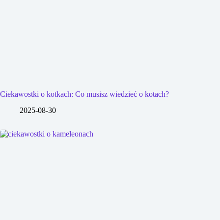
Ciekawostki o kotkach: Co musisz wiedzieć o kotach?
2025-08-30