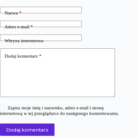
Nazwa
*
Adres e-mail
*
Witryna internetowa
Dodaj komentarz
*
Zapisz moje imię i nazwisko, adres e-mail i stronę
internetową w tej przeglądarce do następnego komentowania.
Dodaj komentarz