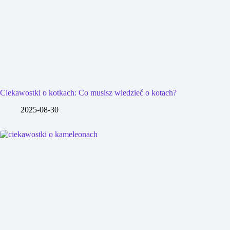
Ciekawostki o kotkach: Co musisz wiedzieć o kotach?
2025-08-30