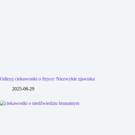
Odkryj ciekawostki o fizyce: Niezwykłe zjawiska
2025-08-29