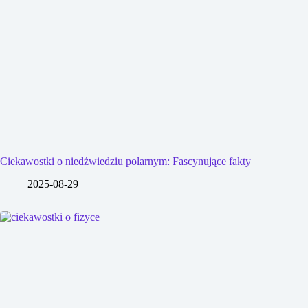
Ciekawostki o niedźwiedziu polarnym: Fascynujące fakty
2025-08-29