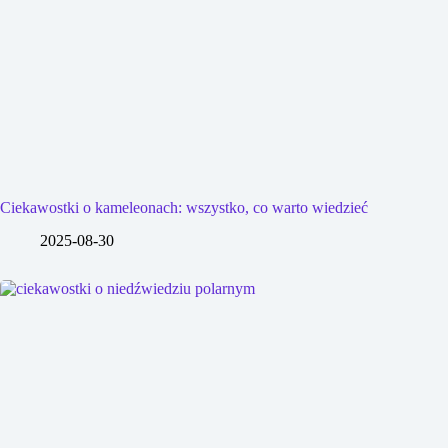
Ciekawostki o kameleonach: wszystko, co warto wiedzieć
2025-08-30