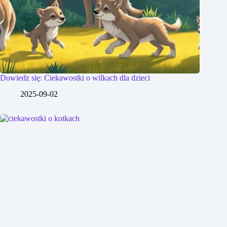
Dowiedz się: Ciekawostki o wilkach dla dzieci
2025-09-02