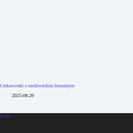
Ciekawostki o niedźwiedziu brunatnym
2025-08-29
O nas