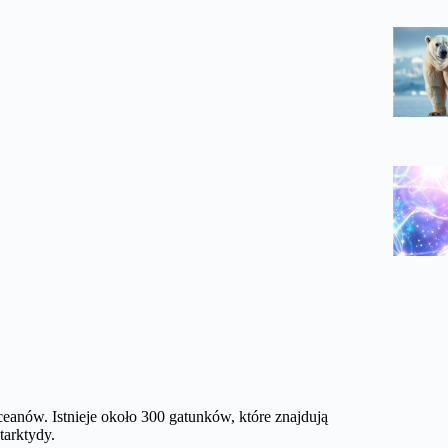
ceanów. Istnieje około 300 gatunków, które znajdują
tarktydy.