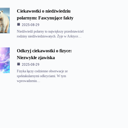
Ciekawostki o niedźwiedziu
polarnym: Fascynujące fakty
2025-08-29
Niedźwiedź polarny to największy przedstawiciel
rodziny niedźwiedziowatych. Żyje w Arktyce…
Odkryj ciekawostki o fizyce:
Niezwykłe zjawiska
2025-08-29
Fizyka łączy codzienne obserwacje ze
spektakularnymi odkryciami. W tym
wprowadzeniu…