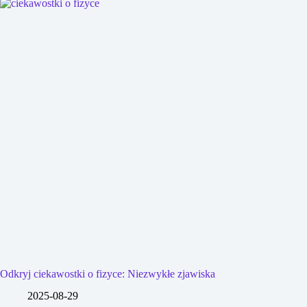
Odkryj ciekawostki o fizyce: Niezwykłe zjawiska
2025-08-29