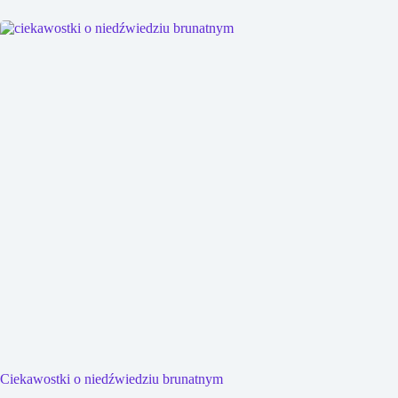
Ciekawostki o niedźwiedziu brunatnym