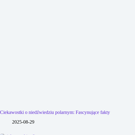
Ciekawostki o niedźwiedziu polarnym: Fascynujące fakty
2025-08-29