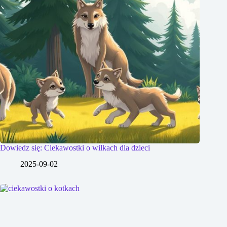
Dowiedz się: Ciekawostki o wilkach dla dzieci
2025-09-02