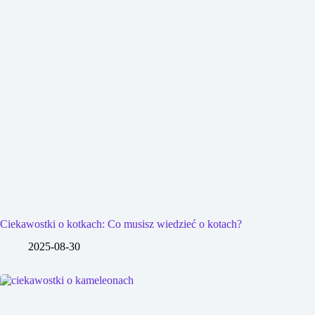
Ciekawostki o kotkach: Co musisz wiedzieć o kotach?
2025-08-30