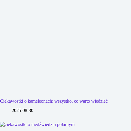
Ciekawostki o kameleonach: wszystko, co warto wiedzieć
2025-08-30