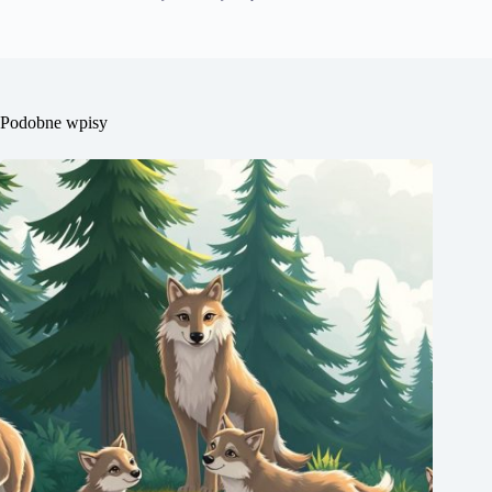
Podobne wpisy