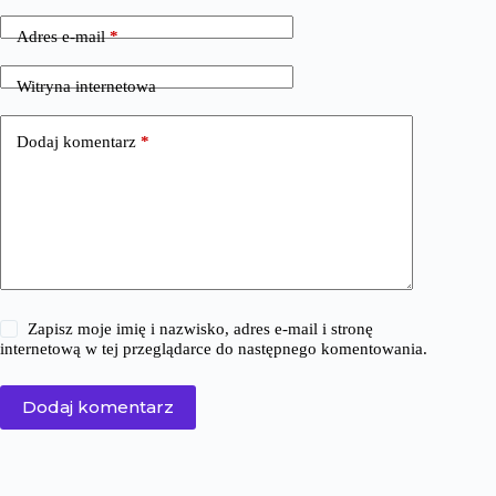
Adres e-mail
*
Witryna internetowa
Dodaj komentarz
*
Zapisz moje imię i nazwisko, adres e-mail i stronę
internetową w tej przeglądarce do następnego komentowania.
Dodaj komentarz