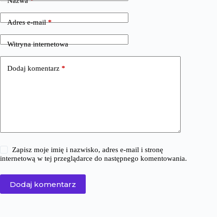
Nazwa
*
Adres e-mail
*
Witryna internetowa
Dodaj komentarz
*
Zapisz moje imię i nazwisko, adres e-mail i stronę
internetową w tej przeglądarce do następnego komentowania.
Dodaj komentarz