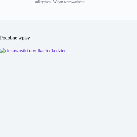
odkryciami. W tym wprowadzeniu…
Podobne wpisy