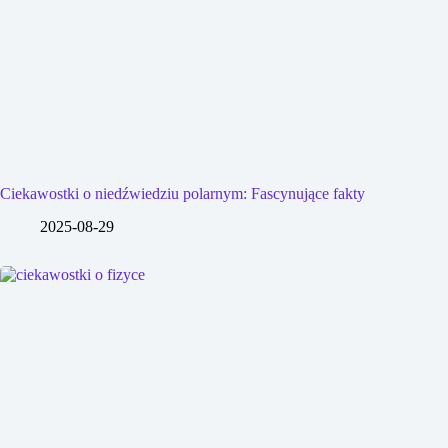
Ciekawostki o niedźwiedziu polarnym: Fascynujące fakty
2025-08-29