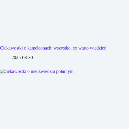
Ciekawostki o kameleonach: wszystko, co warto wiedzieć
2025-08-30