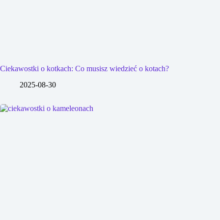
Ciekawostki o kotkach: Co musisz wiedzieć o kotach?
2025-08-30