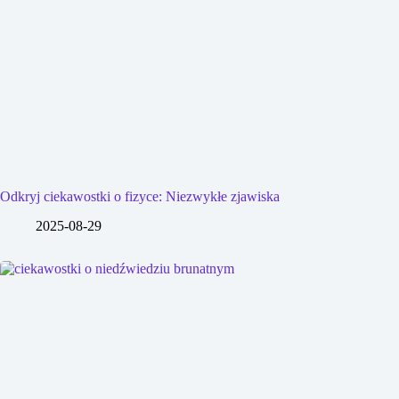
Odkryj ciekawostki o fizyce: Niezwykłe zjawiska
2025-08-29