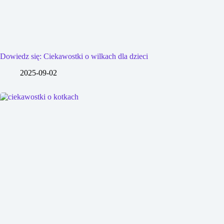
Dowiedz się: Ciekawostki o wilkach dla dzieci
2025-09-02