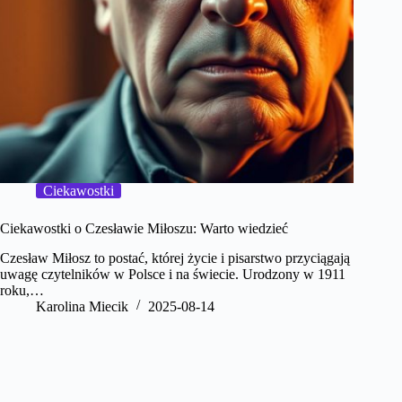
Ciekawostki
Ciekawostki o Czesławie Miłoszu: Warto wiedzieć
Czesław Miłosz to postać, której życie i pisarstwo przyciągają
uwagę czytelników w Polsce i na świecie. Urodzony w 1911
roku,…
Karolina Miecik
2025-08-14