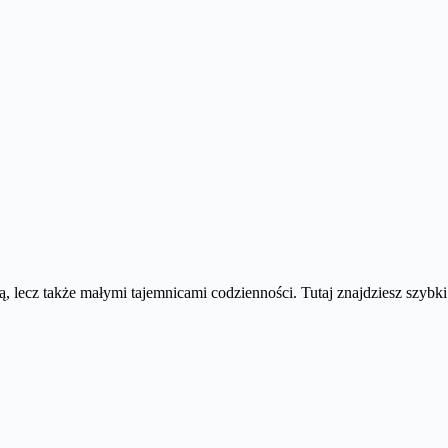
rią, lecz także małymi tajemnicami codzienności. Tutaj znajdziesz szy