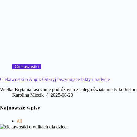
Ciekawostki
Ciekawostki o Angli: Odkryj fascynujące fakty i tradycje
Wielka Brytania fascynuje podróżnych z całego świata nie tylko histo
Karolina Miecik
2025-08-20
Najnowsze wpisy
All