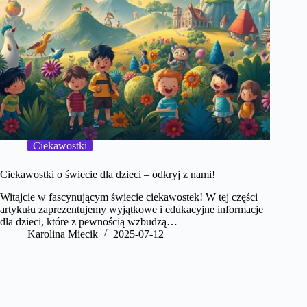
Ciekawostki
Ciekawostki o świecie dla dzieci – odkryj z nami!
Witajcie w fascynującym świecie ciekawostek! W tej części
artykułu zaprezentujemy wyjątkowe i edukacyjne informacje
dla dzieci, które z pewnością wzbudzą…
Karolina Miecik
2025-07-12