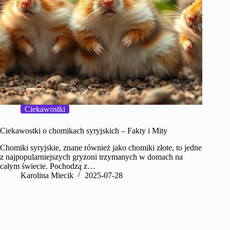
Ciekawostki
Ciekawostki o chomikach syryjskich – Fakty i Mity
Chomiki syryjskie, znane również jako chomiki złote, to jedne
z najpopularniejszych gryzoni trzymanych w domach na
całym świecie. Pochodzą z…
Karolina Miecik
2025-07-28