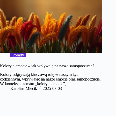
Porady
Kolory a emocje – jak wpływają na nasze samopoczucie?
Kolory odgrywają kluczową rolę w naszym życiu
codziennym, wpływając na nasze emocje oraz samopoczucie.
W kontekście tematu „kolory a emocje”,…
Karolina Miecik
2025-07-03