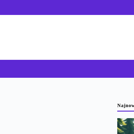
Najnow