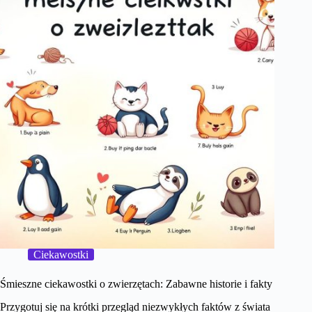
Ciekawostki
Śmieszne ciekawostki o zwierzętach: Zabawne historie i fakty
Przygotuj się na krótki przegląd niezwykłych faktów z świata