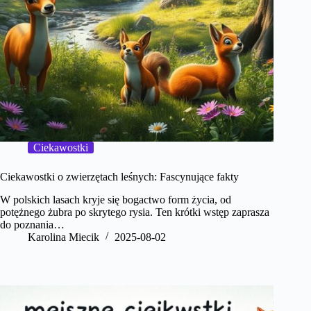
Ciekawostki
Ciekawostki o zwierzętach leśnych: Fascynujące fakty
W polskich lasach kryje się bogactwo form życia, od
potężnego żubra po skrytego rysia. Ten krótki wstęp zaprasza
do poznania…
Karolina Miecik
2025-08-02