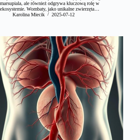
marsupiala, ale również odgrywa kluczową rolę w
ekosystemie. Wombaty, jako unikalne zwierzęta…
Karolina Miecik
2025-07-12