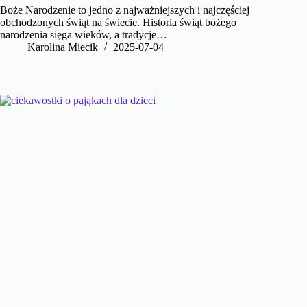
Boże Narodzenie to jedno z najważniejszych i najczęściej
obchodzonych świąt na świecie. Historia świąt bożego
narodzenia sięga wieków, a tradycje…
Karolina Miecik
2025-07-04