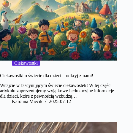
Ciekawostki
Ciekawostki o świecie dla dzieci – odkryj z nami!
Witajcie w fascynującym świecie ciekawostek! W tej części
artykułu zaprezentujemy wyjątkowe i edukacyjne informacje
dla dzieci, które z pewnością wzbudzą…
Karolina Miecik
2025-07-12