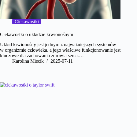
Ciekawostki
Ciekawostki o układzie krwionośnym
Układ krwionośny jest jednym z najważniejszych systemów
w organizmie człowieka, a jego właściwe funkcjonowanie jest
kluczowe dla zachowania zdrowia serca.…
Karolina Miecik
2025-07-11