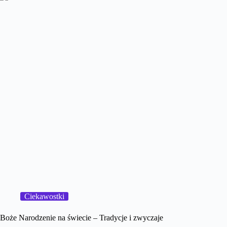
Ciekawostki
Boże Narodzenie na świecie – Tradycje i zwyczaje