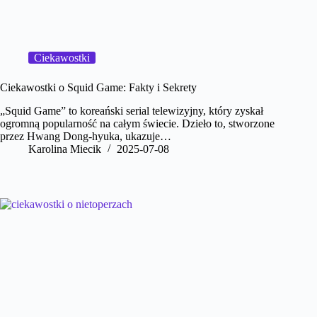
Ciekawostki
Ciekawostki o Squid Game: Fakty i Sekrety
„Squid Game” to koreański serial telewizyjny, który zyskał
ogromną popularność na całym świecie. Dzieło to, stworzone
przez Hwang Dong-hyuka, ukazuje…
Karolina Miecik
2025-07-08