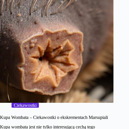
Ciekawostki
Kupa Wombata – Ciekawostki o ekskrementach Marsupiali
Kupa wombata jest nie tylko interesującą cechą tego