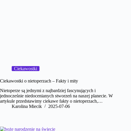
Ciekawostki
Ciekawostki o nietoperzach – Fakty i mity
Nietoperze są jednymi z najbardziej fascynujących i
jednocześnie niedocenianych stworzeń na naszej planecie. W
artykule przedstawimy ciekawe fakty o nietoperzach,…
Karolina Miecik
2025-07-06